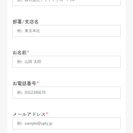
部署/支店名
お名前
※
お電話番号
※
メールアドレス
※