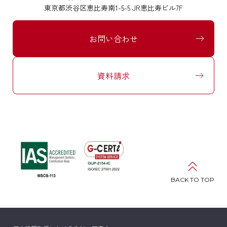
東京都渋谷区恵比寿南1-5-5 JR恵比寿ビル7F
お問い合わせ
資料請求
BACK TO TOP