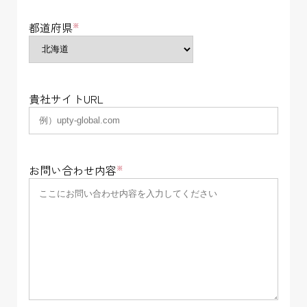
都道府県
※
貴社サイトURL
お問い合わせ内容
※