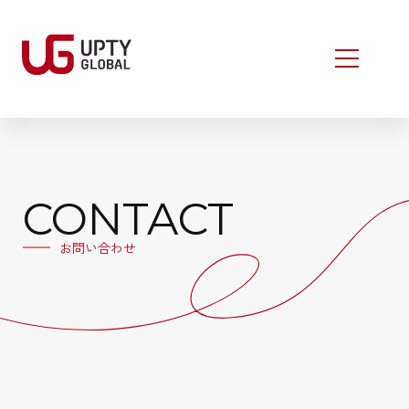
CONTACT
お問い合わせ