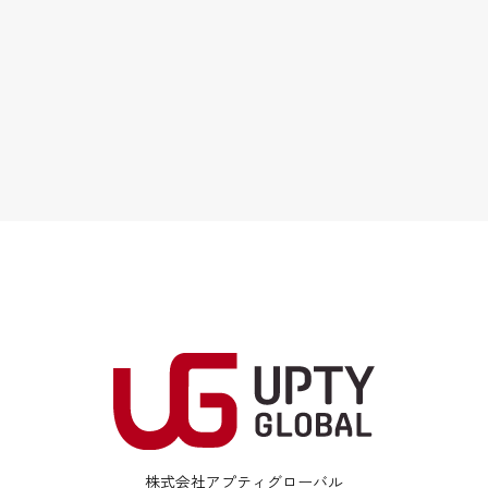
株式会社アプティグローバル