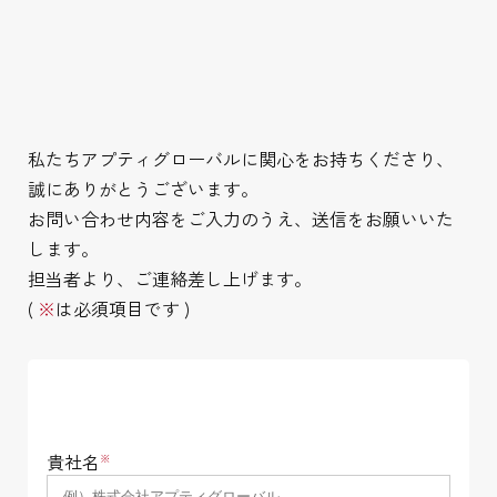
私たちアプティグローバルに関心をお持ちくださり、
誠にありがとうございます。
お問い合わせ内容をご入力のうえ、送信をお願いいた
します。
担当者より、ご連絡差し上げます。
(
※
は必須項目です )
貴社名
※