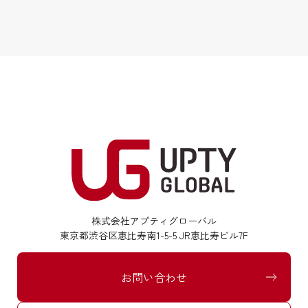
株式会社アプティグローバル
東京都渋谷区恵比寿南1-5-5 JR恵比寿ビル7F
お問い合わせ