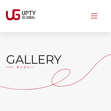
GALLERY
ギャラリー