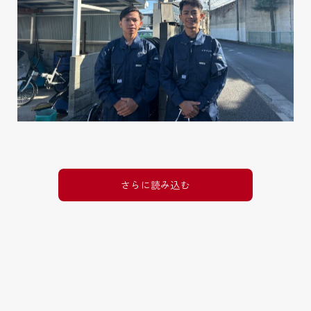
さらに読み込む