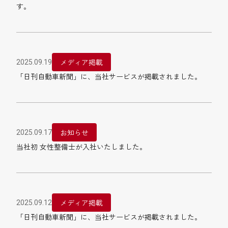
す。
メディア掲載
2025.09.19
「日刊自動車新聞」に、当社サービスが掲載されました。
お知らせ
2025.09.17
当社初 女性整備士が入社いたしました。
メディア掲載
2025.09.12
「日刊自動車新聞」に、当社サービスが掲載されました。