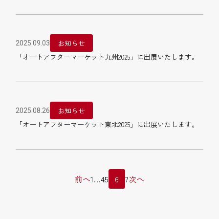
お知らせ
2025.09.03
「オートアフターマーケット九州2025」に出展いたします。
お知らせ
2025.08.26
「オートアフターマーケット東北2025」に出展いたします。
投
前へ
1
…
4
5
6
7
次へ
稿
の