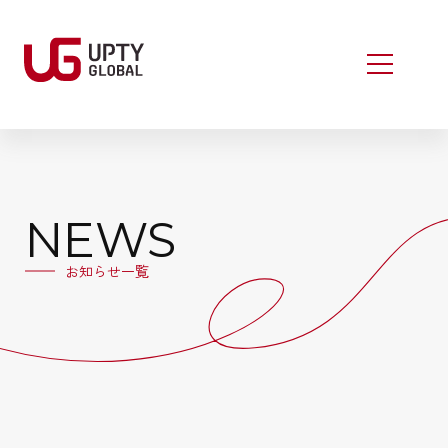
NEWS
お知らせ一覧