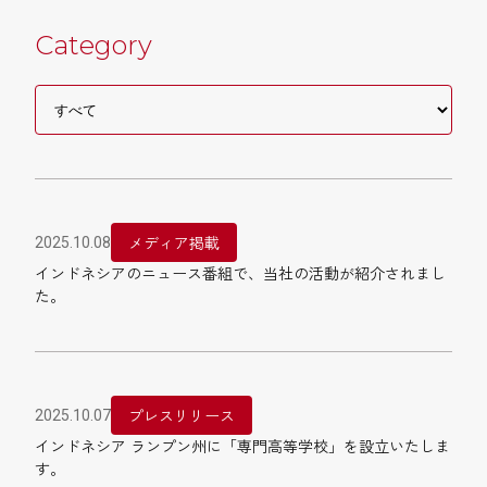
Category
メディア掲載
2025.10.08
インドネシアのニュース番組で、当社の活動が紹介されまし
た。
プレスリリース
2025.10.07
インドネシア ランプン州に「専門高等学校」を設立いたしま
す。