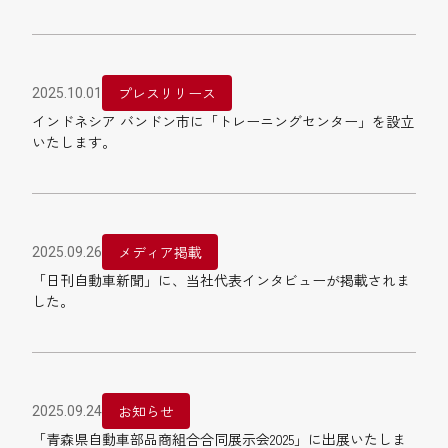
プレスリリース
2025.10.01
インドネシア バンドン市に「トレーニングセンター」を設立
いたします。
メディア掲載
2025.09.26
「日刊自動車新聞」に、当社代表インタビューが掲載されま
した。
お知らせ
2025.09.24
「青森県自動車部品商組合合同展示会2025」に出展いたしま