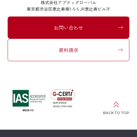
株式会社アプティグローバル
東京都渋谷区恵比寿南1-5-5 JR恵比寿ビル7F
お問い合わせ
資料請求
BACK TO TOP