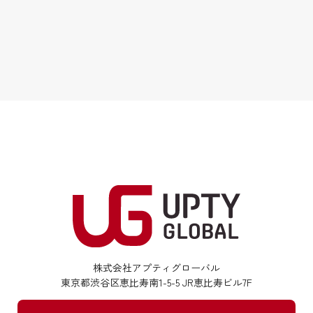
株式会社アプティグローバル
東京都渋谷区恵比寿南1-5-5 JR恵比寿ビル7F