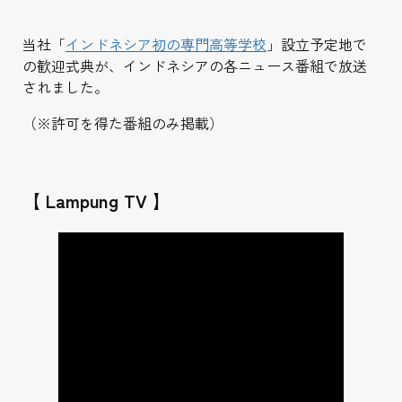
当社「
インドネシア初の専門高等学校
」設立予定地で
の歓迎式典が、インドネシアの各ニュース番組で放送
されました。
（※許可を得た番組のみ掲載）
【 Lampung TV 】