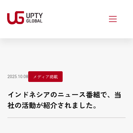
メディア掲載
2025.10.08
インドネシアのニュース番組で、当
社の活動が紹介されました。