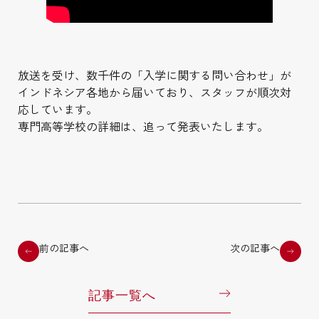
放送を受け、数千件の「入学に関する問い合わせ」が
インドネシア各地から届いており、スタッフが順次対
応しています。
専門高等学校の詳細は、追って発表いたします。
前の記事へ
次の記事へ
記事一覧へ