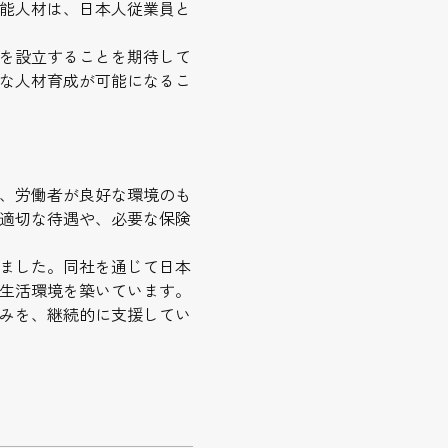
能人材は、日本人従業員と
を設立することを期待して
な人材育成が可能になるこ
、労働者が良好な環境のも
適切な待遇や、必要な保険
ました。同社を通じて日本
生活環境を築いています。
みを、継続的に支援してい