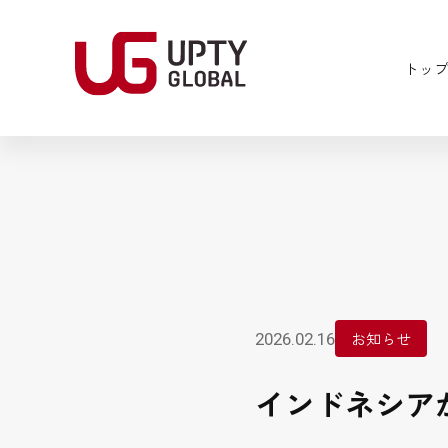
トッ
お知らせ
2026.02.16
インドネシア