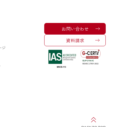
お問い合わせ
資料請求
ージ
ー