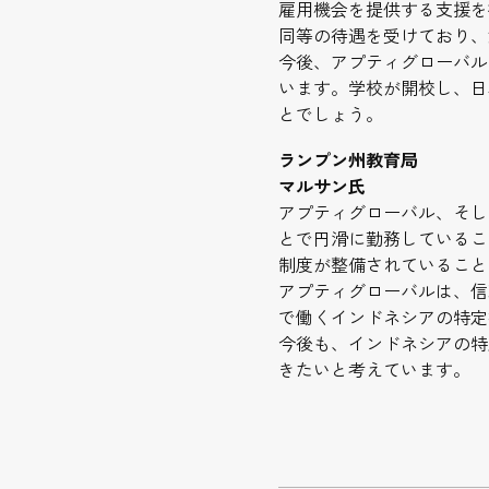
雇用機会を提供する支援を
同等の待遇を受けており、
今後、アプティグローバル
います。学校が開校し、日
とでしょう。
ランプン州教育局
マルサン氏
アプティグローバル、そし
とで円滑に勤務しているこ
制度が整備されていること
アプティグローバルは、信
で働くインドネシアの特定
今後も、インドネシアの特
きたいと考えています。