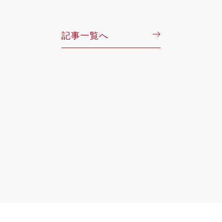
記事一覧へ