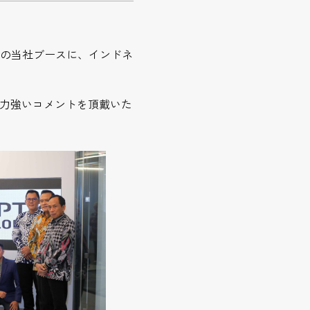
6」の当社ブースに、インドネ
力強いコメントを頂戴いた