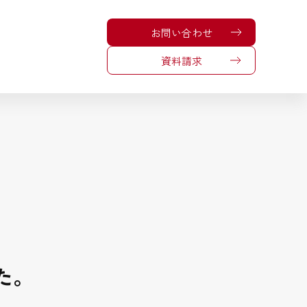
お問い合わせ
資料請求
た。