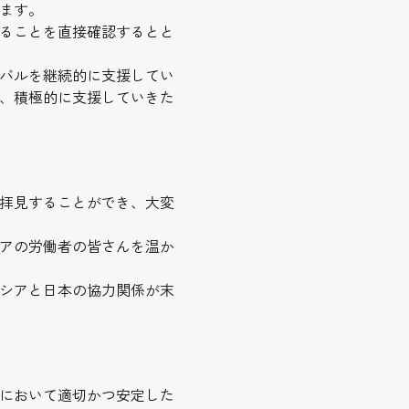
ます。
ることを直接確認するとと
バルを継続的に支援してい
、積極的に支援していきた
拝見することができ、大変
アの労働者の皆さんを温か
シアと日本の協力関係が末
において適切かつ安定した