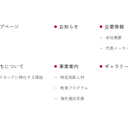
プページ
お知らせ
企業情報
会社概要
代表メッセ
ちについて
事業案内
ギャラリ
ドネシアに特化する理由
特定技能人材
教育プログラム
海外進出支援