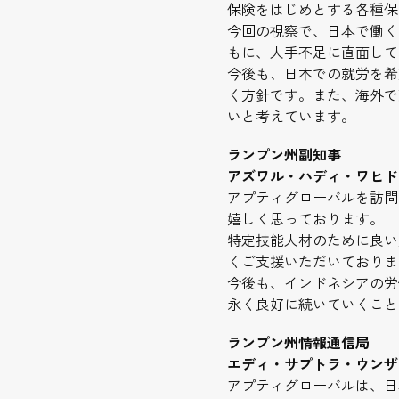
保険をはじめとする各種保
今回の視察で、日本で働く
もに、人手不足に直面して
今後も、日本での就労を希
く方針です。また、海外で
いと考えています。
ランプン州副知事
アズワル・ハディ・ワヒド
アプティグローバルを訪問
嬉しく思っております。
特定技能人材のために良い
くご支援いただいておりま
今後も、インドネシアの労
永く良好に続いていくこと
ランプン州情報通信局
エディ・サプトラ・ウンザ
アプティグローバルは、日