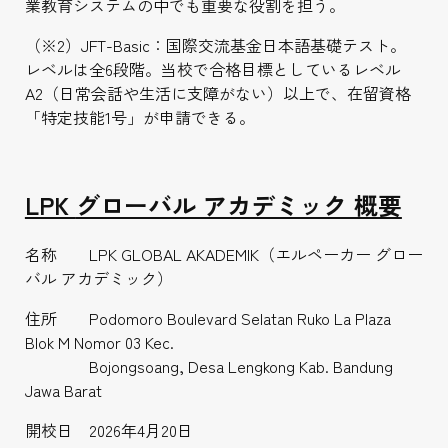
業教育システムの中でも重要な役割を担う。
（※2）JFT-Basic：国際交流基金日本語基礎テスト。
レベルは全6段階。当校で合格目標としているレベル
A2（日常会話や生活に支障がない）以上で、在留資格
「特定技能1号」が申請できる。
LPK
グローバル アカデミック 概要
名称 LPK GLOBAL AKADEMIK（エルペーカー グロー
バル アカデミック）
住所 Podomoro Boulevard Selatan Ruko La Plaza
Blok M Nomor 03 Kec.
Bojongsoang, Desa Lengkong Kab. Bandung
Jawa Barat
開校日 2026年4月20日