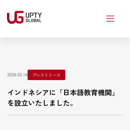
プレスリリース
2026.05.14
インドネシアに「日本語教育機関」
を設立いたしました。