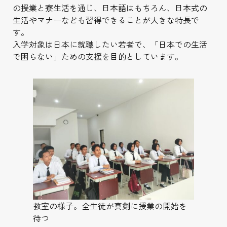
の授業と寮生活を通じ、日本語はもちろん、日本式の
生活やマナーなども習得できることが大きな特長で
す。
入学対象は日本に就職したい若者で、「日本での生活
で困らない」ための支援を目的としています。
教室の様子。全生徒が真剣に授業の開始を
待つ