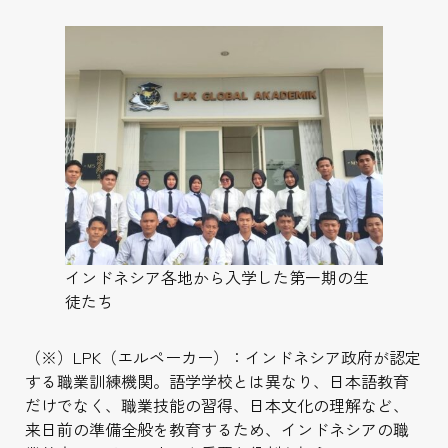
インドネシア各地から入学した第一期の生
徒たち
（※）LPK（エルペーカー）：インドネシア政府が認定
する職業訓練機関。語学学校とは異なり、日本語教育
だけでなく、職業技能の習得、日本文化の理解など、
来日前の準備全般を教育するため、インドネシアの職