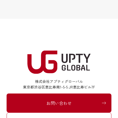
株式会社アプティグローバル
東京都渋谷区恵比寿南1-5-5 JR恵比寿ビル7F
お問い合わせ