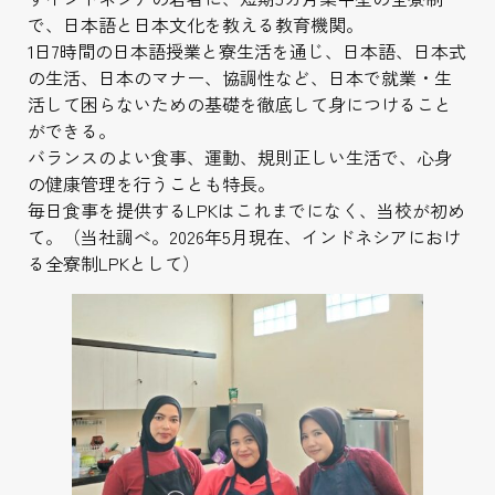
で、日本語と日本文化を教える教育機関。
1日7時間の日本語授業と寮生活を通じ、日本語、日本式
の生活、日本のマナー、協調性など、日本で就業・生
活して困らないための基礎を徹底して身につけること
ができる。
バランスのよい食事、運動、規則正しい生活で、心身
の健康管理を行うことも特長。
毎日食事を提供するLPKはこれまでになく、当校が初め
て。（当社調べ。2026年5月現在、インドネシアにおけ
る全寮制LPKとして）