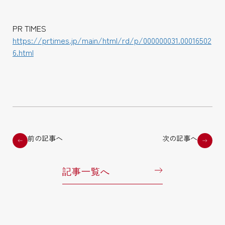
PR TIMES
https://prtimes.jp/main/html/rd/p/000000031.00016502
6.html
前の記事へ
次の記事へ
記事一覧へ