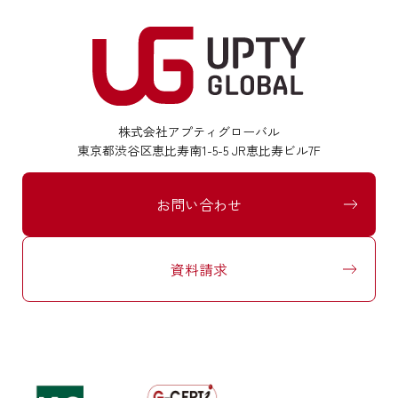
株式会社アプティグローバル
東京都渋谷区恵比寿南1-5-5 JR恵比寿ビル7F
お問い合わせ
資料請求