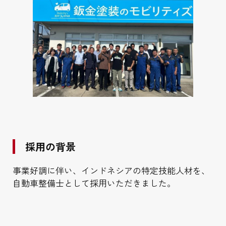
採用の背景
事業好調に伴い、インドネシアの特定技能人材を、
自動車整備士として採用いただきました。