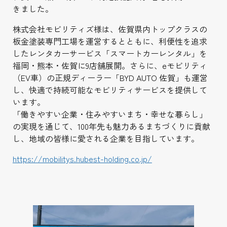
きました。
株式会社モビリティズ様は、佐賀県内トップクラスの
板金塗装専門工場を運営するとともに、利便性を追求
したレンタカーサービス「スマートカーレンタル」を
福岡・熊本・佐賀に9店舗展開。さらに、eモビリティ
（EV車）の正規ディーラー「BYD AUTO 佐賀」も運営
し、快適で持続可能なモビリティサービスを提供して
います。
「働きやすい企業・住みやすいまち・幸せな暮らし」
の実現を通じて、100年先も魅力あるまちづくりに貢献
し、地域の皆様に愛される企業を目指しています。
https://mobilitys.hubest-holding.co.jp/