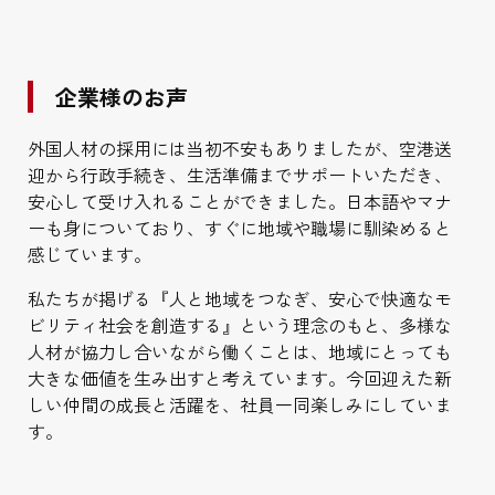
企業様のお声
外国人材の採用には当初不安もありましたが、空港送
迎から行政手続き、生活準備までサポートいただき、
安心して受け入れることができました。日本語やマナ
ーも身についており、すぐに地域や職場に馴染めると
感じています。
私たちが掲げる『人と地域をつなぎ、安心で快適なモ
ビリティ社会を創造する』という理念のもと、多様な
人材が協力し合いながら働くことは、地域にとっても
大きな価値を生み出すと考えています。今回迎えた新
しい仲間の成長と活躍を、社員一同楽しみにしていま
す。