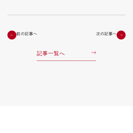
前の記事へ
次の記事へ
記事一覧へ