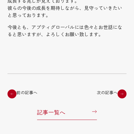
成長する兆しが見えております。
彼らの今後の成長を期待しながら、見守っていきたい
と思っております。
今後とも、アプティグローバルには色々とお世話にな
ると思いますが、よろしくお願い致します。
前の記事へ
次の記事へ
記事一覧へ