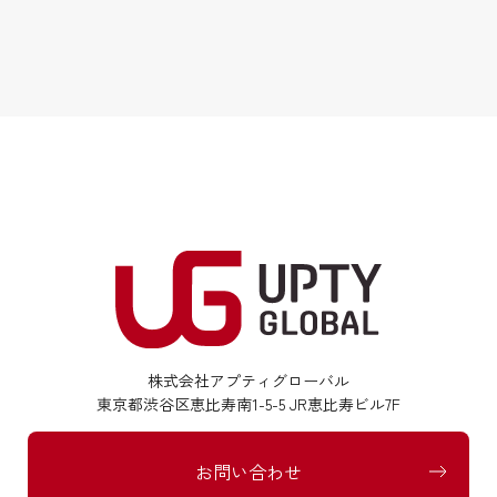
株式会社アプティグローバル
東京都渋谷区恵比寿南1-5-5 JR恵比寿ビル7F
お問い合わせ