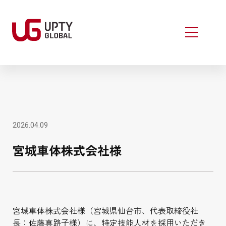
2026.04.09
宮城車体株式会社様
宮城車体株式会社様（宮城県仙台市、代表取締役社
長：佐藤真路子様）に、特定技能人材を採用いただき